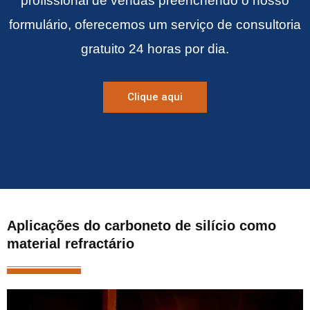
profissional de vendas preenchendo o nosso
formulário, oferecemos um serviço de consultoria
gratuito 24 horas por dia.
Clique aqui
Aplicações do carboneto de silício como
material refractário