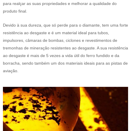
para realçar as suas propriedades e melhorar a qualidade do
produto final.
Devido à sua dureza, que só perde para o diamante, tem uma forte
resistência ao desgaste e é um material ideal para tubos,
impulsores, câmaras de bombas, ciclones e revestimentos de
tremonhas de mineração resistentes ao desgaste. A sua resistência
ao desgaste é mais de 5 vezes a vida útil do ferro fundido e da
borracha, sendo também um dos materiais ideais para as pistas de
aviação.