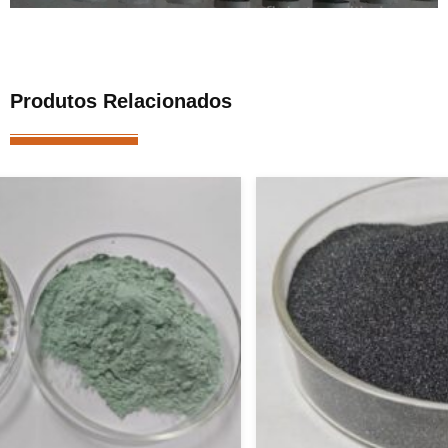
Produtos Relacionados