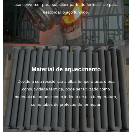
aço conversor para substituir parte do ferrossilício para
desoxidar o aço fundido.
Material de aquecimento
Devido à sua resistência a altas temperaturas e boa
condutividade térmica, pode ser utilizado como
materiais de aquecimento indireto de alta temperatura,
como tubos de proteção de termopar.