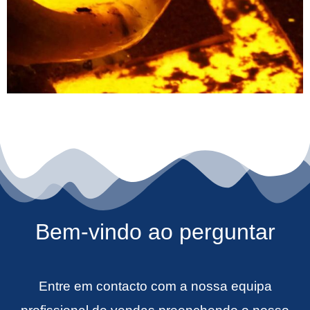
Bem-vindo ao perguntar
Entre em contacto com a nossa equipa