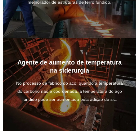
melhorador de estruturas de ferro fundido.
Agente de aumento de temperatura
na siderurgia
No processo de fabrico do aço, quando a temperatura
do carbono não é coordenada, a temperatura do aço
fundido pode ser aumentada pela adição de sic.