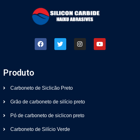
Produto
Carboneto de Siclicão Preto
Grão de carboneto de silício preto
Pó de carboneto de siclicon preto
Carboneto de Silício Verde