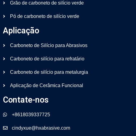
Grão de carboneto de silício verde
Pó de carboneto de silício verde
Aplicação
Carboneto de Silício para Abrasivos
Carboneto de silício para refratário
Carboneto de silício para metalurgia
Aplicação de Cerâmica Funcional
Contate-nos
+8618039337725
cindyxue@hxabrasive.com