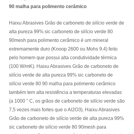
90 malha para polimento cerâmico
Haixu Abrasives Grão de carboneto de silício verde de
alta pureza 99% sic carboneto de silício verde 80
90mesh para polimento cerâmico é um mineral
extremamente duro (Knoop 2600 ou Mohs 9.4) feito
pelo homem que possui alta condutividade térmica
(100 W/mK). Haixu Abrasives Grão de carboneto de
silício verde de alta pureza 99% sic carboneto de
silício verde 80 90 malha para polimento cerâmico
também tem alta resistência a temperaturas elevadas
(a 1000 ° C, os grãos de carboneto de silício verde são
7,5 vezes mais fortes que o Al2O3). Haixu Abrasives
Grão de carboneto de silício verde de alta pureza 99%
sic carboneto de silício verde 80 90mesh para