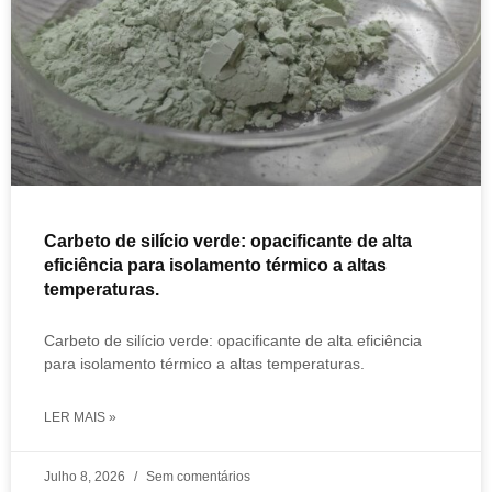
Carbeto de silício verde: opacificante de alta
eficiência para isolamento térmico a altas
temperaturas.
Carbeto de silício verde: opacificante de alta eficiência
para isolamento térmico a altas temperaturas.
LER MAIS »
Julho 8, 2026
Sem comentários