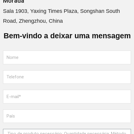
Morada
Sala 1903, Yaxing Times Plaza, Songshan South
Road, Zhengzhou, China
Bem-vindo a deixar uma mensagem