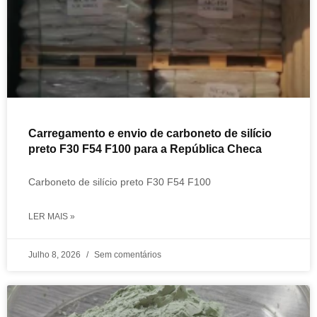
Carregamento e envio de carboneto de silício
preto F30 F54 F100 para a República Checa
Carboneto de silício preto F30 F54 F100
LER MAIS »
Julho 8, 2026
Sem comentários