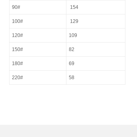
90#
154
100#
129
120#
109
150#
82
180#
69
220#
58