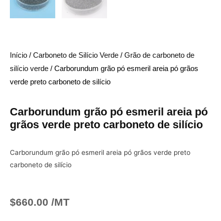
Início
/
Carboneto de Silício Verde
/
Grão de carboneto de
silício verde
/ Carborundum grão pó esmeril areia pó grãos
verde preto carboneto de silício
Carborundum grão pó esmeril areia pó
grãos verde preto carboneto de silício
Carborundum grão pó esmeril areia pó grãos verde preto
carboneto de silício
$
660.00
/MT