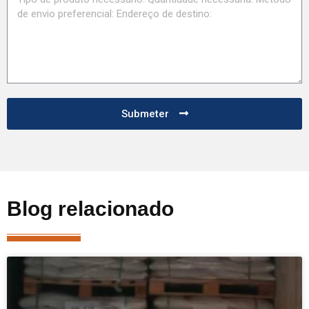
Submeter
Blog relacionado