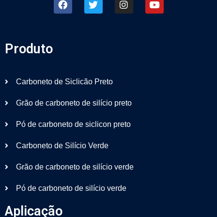
Produto
Carboneto de Siclicão Preto
Grão de carboneto de silício preto
Pó de carboneto de siclicon preto
Carboneto de Silício Verde
Grão de carboneto de silício verde
Pó de carboneto de silício verde
Aplicação