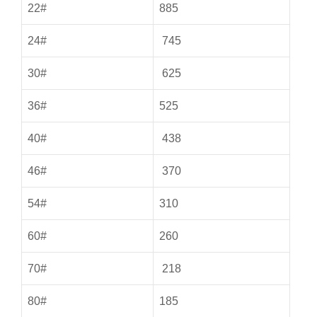
22#
885
24#
745
30#
625
36#
525
40#
438
46#
370
54#
310
60#
260
70#
218
80#
185