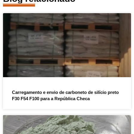
Carregamento e envio de carboneto de silício preto
F30 F54 F100 para a República Checa