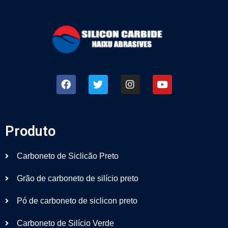
Produto
Carboneto de Siclicão Preto
Grão de carboneto de silício preto
Pó de carboneto de siclicon preto
Carboneto de Silício Verde