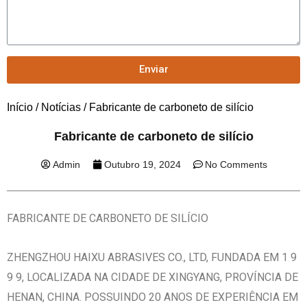
Enviar
Início
/
Notícias
/ Fabricante de carboneto de silício
Fabricante de carboneto de silício
Admin
Outubro 19, 2024
No Comments
FABRICANTE DE CARBONETO DE SILÍCIO
ZHENGZHOU HAIXU ABRASIVES CO., LTD, FUNDADA EM 1 9
9 9, LOCALIZADA NA CIDADE DE XINGYANG, PROVÍNCIA DE
HENAN, CHINA. POSSUINDO 20 ANOS DE EXPERIÊNCIA EM