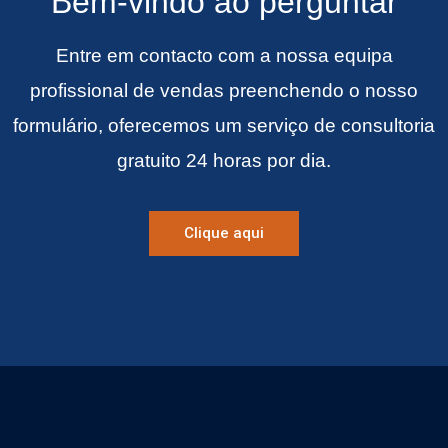
Bem-vindo ao perguntar
Entre em contacto com a nossa equipa
profissional de vendas preenchendo o nosso
formulário, oferecemos um serviço de consultoria
gratuito 24 horas por dia.
Clique aqui