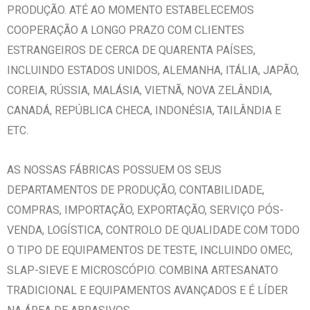
PRODUÇÃO. ATÉ AO MOMENTO ESTABELECEMOS
COOPERAÇÃO A LONGO PRAZO COM CLIENTES
ESTRANGEIROS DE CERCA DE QUARENTA PAÍSES,
INCLUINDO ESTADOS UNIDOS, ALEMANHA, ITÁLIA, JAPÃO,
COREIA, RÚSSIA, MALÁSIA, VIETNÃ, NOVA ZELÂNDIA,
CANADÁ, REPÚBLICA CHECA, INDONÉSIA, TAILÂNDIA E
ETC.
AS NOSSAS FÁBRICAS POSSUEM OS SEUS
DEPARTAMENTOS DE PRODUÇÃO, CONTABILIDADE,
COMPRAS, IMPORTAÇÃO, EXPORTAÇÃO, SERVIÇO PÓS-
VENDA, LOGÍSTICA, CONTROLO DE QUALIDADE COM TODO
O TIPO DE EQUIPAMENTOS DE TESTE, INCLUINDO OMEC,
SLAP-SIEVE E MICROSCÓPIO. COMBINA ARTESANATO
TRADICIONAL E EQUIPAMENTOS AVANÇADOS E É LÍDER