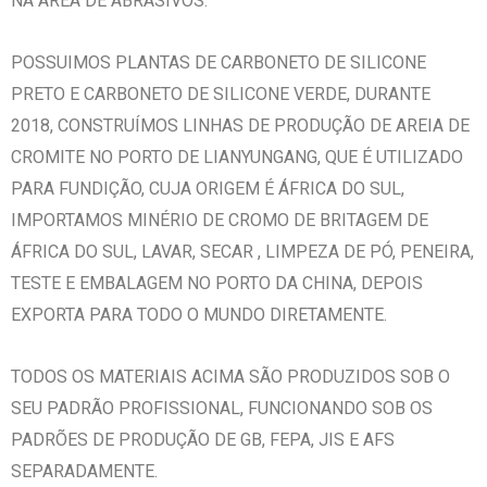
NA ÁREA DE ABRASIVOS.
POSSUIMOS PLANTAS DE CARBONETO DE SILICONE
PRETO E CARBONETO DE SILICONE VERDE, DURANTE
2018, CONSTRUÍMOS LINHAS DE PRODUÇÃO DE AREIA DE
CROMITE NO PORTO DE LIANYUNGANG, QUE É UTILIZADO
PARA FUNDIÇÃO, CUJA ORIGEM É ÁFRICA DO SUL,
IMPORTAMOS MINÉRIO DE CROMO DE BRITAGEM DE
ÁFRICA DO SUL, LAVAR, SECAR , LIMPEZA DE PÓ, PENEIRA,
TESTE E EMBALAGEM NO PORTO DA CHINA, DEPOIS
EXPORTA PARA TODO O MUNDO DIRETAMENTE.
TODOS OS MATERIAIS ACIMA SÃO PRODUZIDOS SOB O
SEU PADRÃO PROFISSIONAL, FUNCIONANDO SOB OS
PADRÕES DE PRODUÇÃO DE GB, FEPA, JIS E AFS
SEPARADAMENTE.