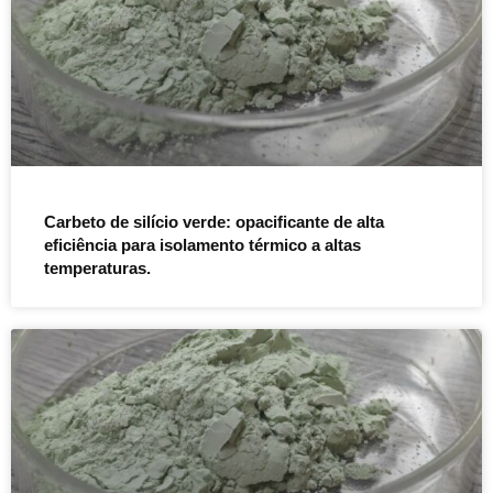
Carbeto de silício verde: opacificante de alta
eficiência para isolamento térmico a altas
temperaturas.