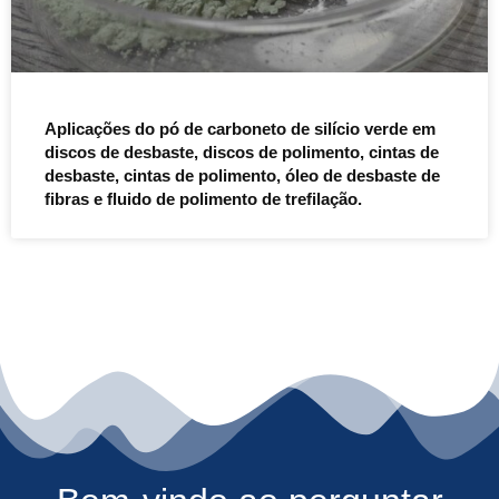
Aplicações do pó de carboneto de silício verde em
discos de desbaste, discos de polimento, cintas de
desbaste, cintas de polimento, óleo de desbaste de
fibras e fluido de polimento de trefilação.