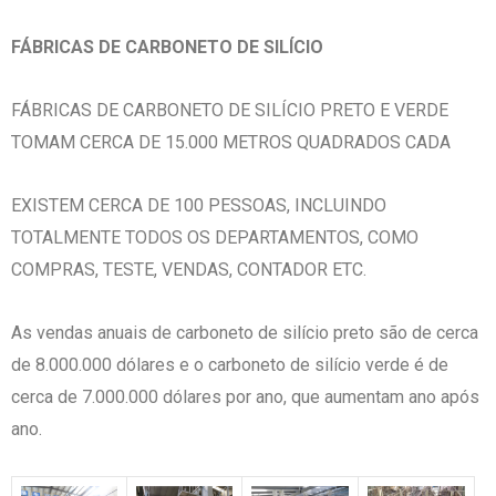
FÁBRICAS DE CARBONETO DE SILÍCIO
FÁBRICAS DE CARBONETO DE SILÍCIO PRETO E VERDE
TOMAM CERCA DE 15.000 METROS QUADRADOS CADA
EXISTEM CERCA DE 100 PESSOAS, INCLUINDO
TOTALMENTE TODOS OS DEPARTAMENTOS, COMO
COMPRAS, TESTE, VENDAS, CONTADOR ETC.
As vendas anuais de carboneto de silício preto são de cerca
de 8.000.000 dólares e o carboneto de silício verde é de
cerca de 7.000.000 dólares por ano, que aumentam ano após
ano.