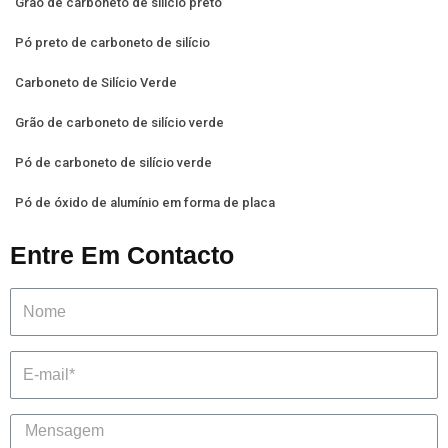
Grão de carboneto de silício preto
Pó preto de carboneto de silício
Carboneto de Silício Verde
Grão de carboneto de silício verde
Pó de carboneto de silício verde
Pó de óxido de alumínio em forma de placa
Entre Em Contacto