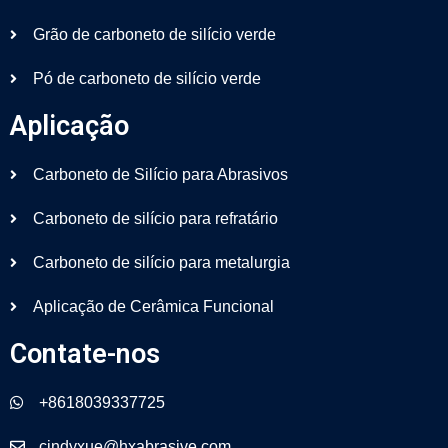
Grão de carboneto de silício verde
Pó de carboneto de silício verde
Aplicação
Carboneto de Silício para Abrasivos
Carboneto de silício para refratário
Carboneto de silício para metalurgia
Aplicação de Cerâmica Funcional
Contate-nos
+8618039337725
cindyxue@hxabrasive.com