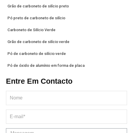
Grão de carboneto de silício preto
Pó preto de carboneto de silício
Carboneto de Silício Verde
Grão de carboneto de silício verde
Pó de carboneto de silício verde
Pó de óxido de alumínio em forma de placa
Entre Em Contacto