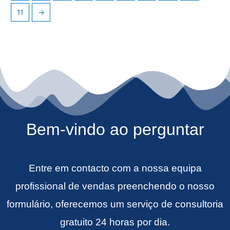
11
→
Bem-vindo ao perguntar
Entre em contacto com a nossa equipa
profissional de vendas preenchendo o nosso
formulário, oferecemos um serviço de consultoria
gratuito 24 horas por dia.