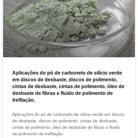
Aplicações do pó de carboneto de silício verde
em discos de desbaste, discos de polimento,
cintas de desbaste, cintas de polimento, óleo de
desbaste de fibras e fluido de polimento de
trefilação.
Aplicações do pó de carboneto de silício verde em discos
de desbaste, discos de polimento, cintas de desbaste,
cintas de polimento, óleo de desbaste de fibras e fluido
de polimento de trefilação.