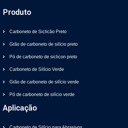
Produto
Carboneto de Siclicão Preto
Grão de carboneto de silício preto
Pó de carboneto de siclicon preto
Carboneto de Silício Verde
Grão de carboneto de silício verde
Pó de carboneto de silício verde
Aplicação
Carboneto de Silício para Abrasivos