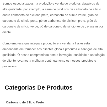
Somos especializados na produção e venda de produtos abrasivos de
alta qualidade, por exemplo, a série de produtos de carboneto de silício
cobre carboneto de siclicon preto, carboneto de silício verde, grão de
carboneto de silício preto, pó de carboneto de siclicon preto, grão de
carboneto de silício verde, pó de carboneto de silício verde , e assim por
diante.
Como empresa que integra a produção e a venda, a Haixu está
empenhada em fornecer aos clientes globais produtos e serviços de alta
qualidade. O nosso compromisso com a inovação, qualidade e satisfação
do cliente leva-nos a melhorar continuamente os nossos produtos e
processos.
Categorias De Produtos
Carboneto de Silício Preto