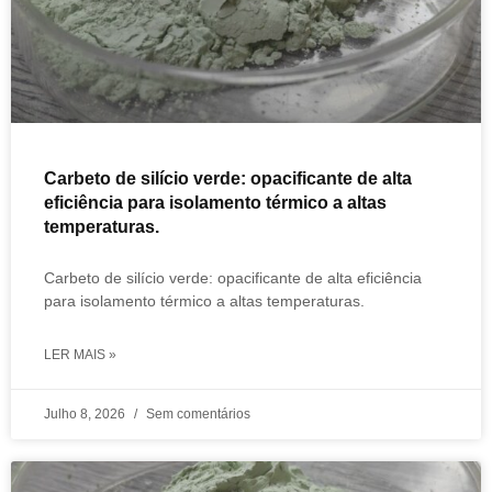
Carbeto de silício verde: opacificante de alta
eficiência para isolamento térmico a altas
temperaturas.
Carbeto de silício verde: opacificante de alta eficiência
para isolamento térmico a altas temperaturas.
LER MAIS »
Julho 8, 2026
Sem comentários