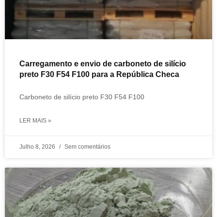
Carregamento e envio de carboneto de silício
preto F30 F54 F100 para a República Checa
Carboneto de silício preto F30 F54 F100
LER MAIS »
Julho 8, 2026
Sem comentários