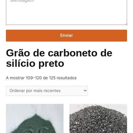
Enviar
Grão de carboneto de
silício preto
A mostrar 109–120 de 125 resultados