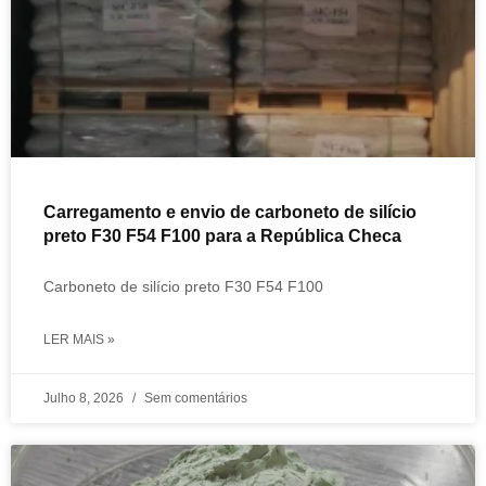
Carregamento e envio de carboneto de silício
preto F30 F54 F100 para a República Checa
Carboneto de silício preto F30 F54 F100
LER MAIS »
Julho 8, 2026
Sem comentários