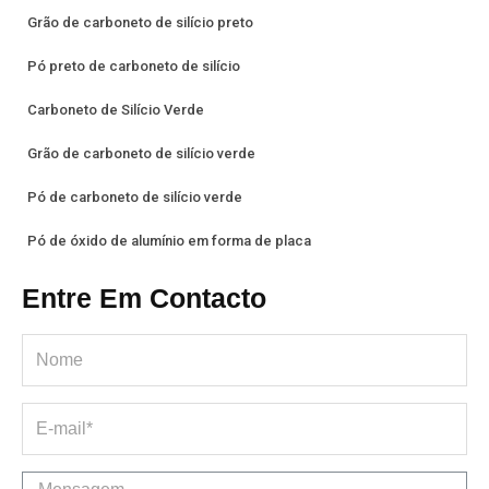
Grão de carboneto de silício preto
Pó preto de carboneto de silício
Carboneto de Silício Verde
Grão de carboneto de silício verde
Pó de carboneto de silício verde
Pó de óxido de alumínio em forma de placa
Entre Em Contacto