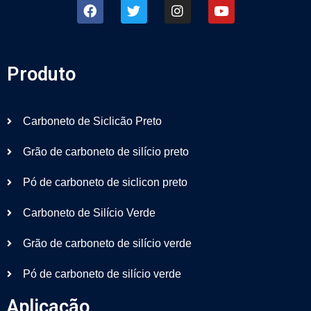
Produto
Carboneto de Siclicão Preto
Grão de carboneto de silício preto
Pó de carboneto de siclicon preto
Carboneto de Silício Verde
Grão de carboneto de silício verde
Pó de carboneto de silício verde
Aplicação