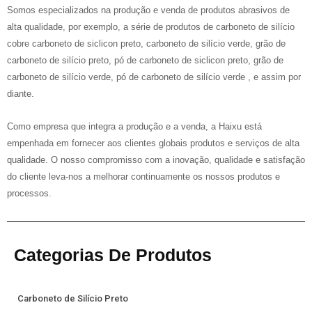
Somos especializados na produção e venda de produtos abrasivos de
alta qualidade, por exemplo, a série de produtos de carboneto de silício
cobre carboneto de siclicon preto, carboneto de silício verde, grão de
carboneto de silício preto, pó de carboneto de siclicon preto, grão de
carboneto de silício verde, pó de carboneto de silício verde , e assim por
diante.
Como empresa que integra a produção e a venda, a Haixu está
empenhada em fornecer aos clientes globais produtos e serviços de alta
qualidade. O nosso compromisso com a inovação, qualidade e satisfação
do cliente leva-nos a melhorar continuamente os nossos produtos e
processos.
Categorias De Produtos
Carboneto de Silício Preto