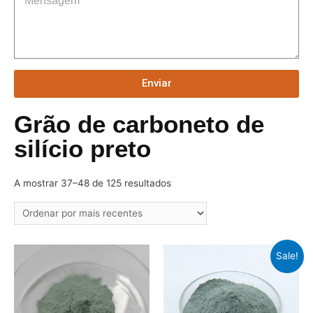
Enviar
Grão de carboneto de
silício preto
A mostrar 37–48 de 125 resultados
Sale!