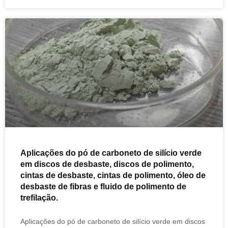
Aplicações do pó de carboneto de silício verde
em discos de desbaste, discos de polimento,
cintas de desbaste, cintas de polimento, óleo de
desbaste de fibras e fluido de polimento de
trefilação.
Aplicações do pó de carboneto de silício verde em discos