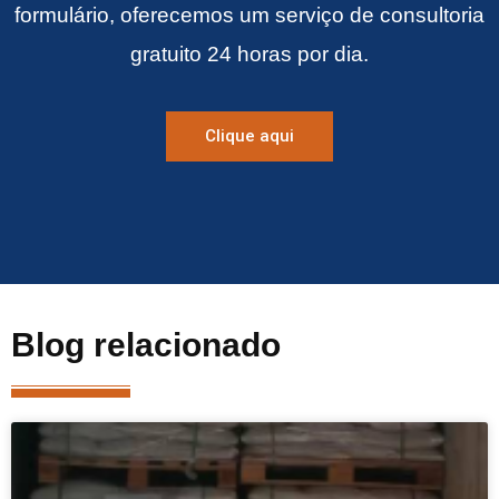
formulário, oferecemos um serviço de consultoria
gratuito 24 horas por dia.
Clique aqui
Blog relacionado