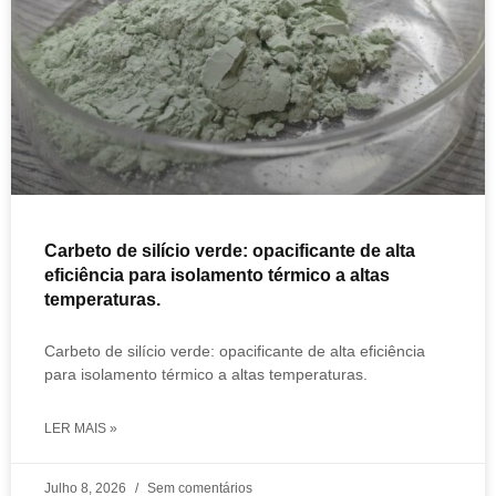
Carbeto de silício verde: opacificante de alta
eficiência para isolamento térmico a altas
temperaturas.
Carbeto de silício verde: opacificante de alta eficiência
para isolamento térmico a altas temperaturas.
LER MAIS »
Julho 8, 2026
Sem comentários