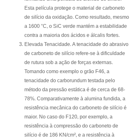
Esta película protege o material de carboneto
de silício da oxidação. Como resultado, mesmo
a 1600 °C, o SiC verde mantém a estabilidade
contra a maioria dos ácidos e álcalis fortes.
Elevada Tenacidade. A tenacidade do abrasivo
de carboneto de silício refere-se à dificuldade
de rutura sob a ação de forças externas.
Tomando como exemplo o grão F46, a
tenacidade do carborundum testada pelo
método da pressão estática é de cerca de 68-
78%. Comparativamente à alumina fundida, a
resistência mecânica do carboneto de silício é
maior. No caso do F120, por exemplo, a
resistência à compressão do carboneto de
silício é de 186 KN/cm², e a resistência à