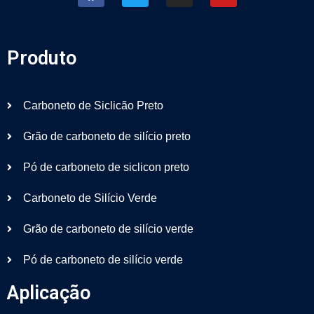
Produto
Carboneto de Siclicão Preto
Grão de carboneto de silício preto
Pó de carboneto de siclicon preto
Carboneto de Silício Verde
Grão de carboneto de silício verde
Pó de carboneto de silício verde
Aplicação