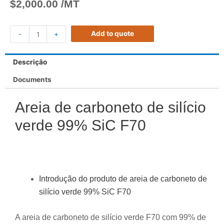
$
2,000.00
/MT
Add to quote
-
+
Descrição
Documents
Areia de carboneto de silício
verde 99% SiC F70
Introdução do produto de areia de carboneto de
silício verde 99% SiC F70
A areia de carboneto de silício verde F70 com 99% de