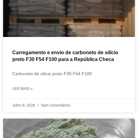
Carregamento e envio de carboneto de silício
preto F30 F54 F100 para a República Checa
Carboneto de silício preto F30 F54 F100
LER MAIS »
Julho 8, 2026
Sem comentários