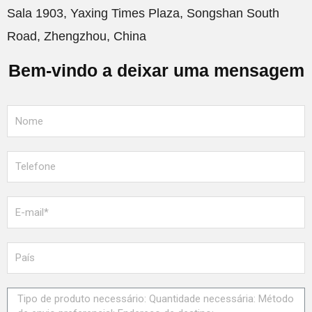
Sala 1903, Yaxing Times Plaza, Songshan South
Road, Zhengzhou, China
Bem-vindo a deixar uma mensagem