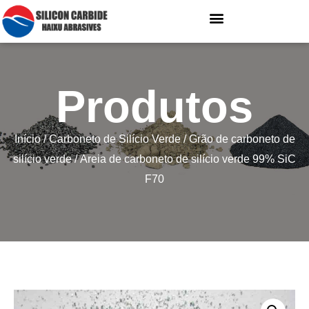
Produtos
Início
/
Carboneto de Silício Verde
/
Grão de carboneto de
silício verde
/ Areia de carboneto de silício verde 99% SiC
F70