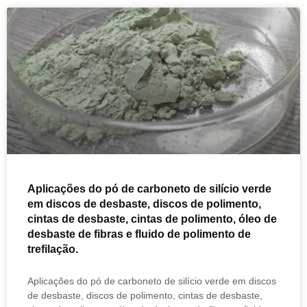
Aplicações do pó de carboneto de silício verde
em discos de desbaste, discos de polimento,
cintas de desbaste, cintas de polimento, óleo de
desbaste de fibras e fluido de polimento de
trefilação.
Aplicações do pó de carboneto de silício verde em discos
de desbaste, discos de polimento, cintas de desbaste,