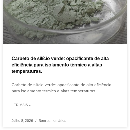
Carbeto de silício verde: opacificante de alta
eficiência para isolamento térmico a altas
temperaturas.
Carbeto de silício verde: opacificante de alta eficiência
para isolamento térmico a altas temperaturas.
LER MAIS »
Julho 8, 2026
Sem comentários