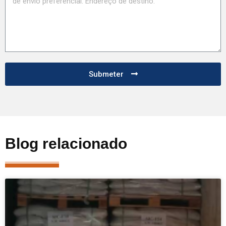
Submeter
Blog relacionado